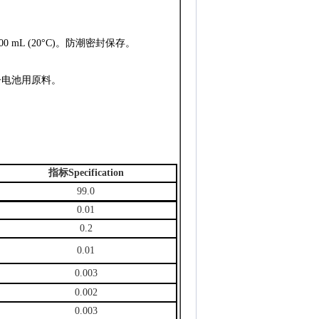
 mL (20°C)。防潮密封保存。
子电池用原料。
指标
Specification
99.0
0.01
0.2
0.01
0.003
0.002
0.003