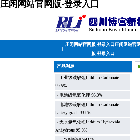
庄闲网站官网版-登录入口
庄闲网站官网版-登录入口庄闲网站官
|
版-登录入口
产品列表
工业级碳酸锂Lithium Carbonate
99.5%
电池级氢氧化锂 96.0%
电池级碳酸锂Lithium Carbonate
battery grade 99.9%
无水氢氧化锂Lithium Hydroxide
Anhydrous 99.0%
二水醋酸锂 99.0%