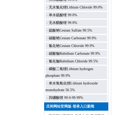
无水氯化锂Lithium Chloride 99.0%
单水硫酸锂 99.0%
无水醋酸锂 99.0%
硫酸铯Cesium Sulfate 99.5%
碳酸铯Cesium Carbonate 99.9%
氯化铯Cesium Chloride 99.9%
碳酸铷Rubidium Carbonate 99.9%
氯化铷Rubidium Chloride 99.5%
磷酸二氢锂Lithium hydrogen
phosphate 99.9%
单水氢氧化锂Lithium hydroxide
monohydrate 56.5%
四硼酸锂 99.0-99.99%
庄闲网站官网版-登录入口新闻